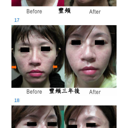
17
18