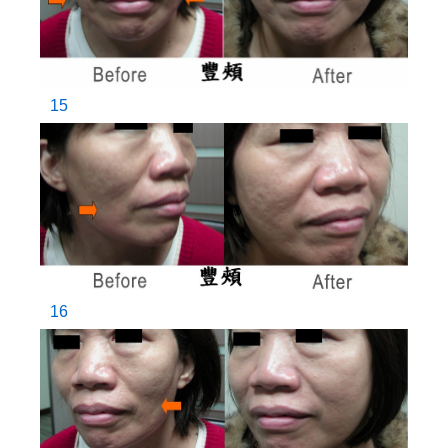
15
16