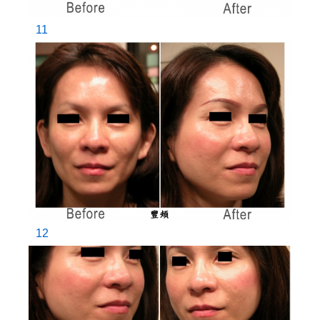
11
12