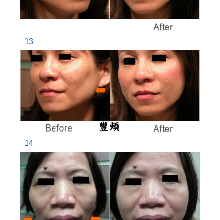
13
14