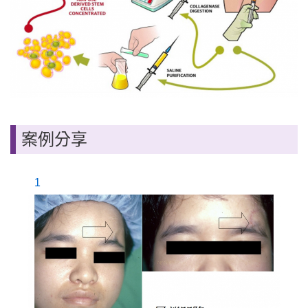
案例分享
1